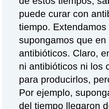
de estos tiempos, s
puede curar con antib
tiempo. Extendamos 
supongamos que en 
antibióticos. Claro, 
ni antibióticos ni los
para producirlos, pe
Por ejemplo, supong
del tiempo llegaron 