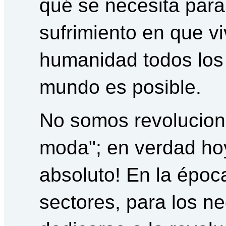
qué se necesita para 
sufrimiento en que vi
humanidad todos los 
mundo es posible.
No somos revolucion
moda"; en verdad ho
absoluto! En la época
sectores, para los ne