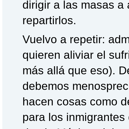
dirigir a las masas a
repartirlos.
Vuelvo a repetir: adm
quieren aliviar el suf
más allá que eso). 
debemos menospreci
hacen cosas como dej
para los inmigrantes 