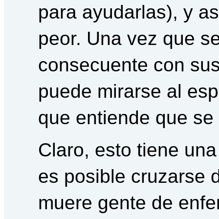
para ayudarlas), y a
peor. Una vez que se
consecuente con sus 
puede mirarse al esp
que entiende que se 
Claro, esto tiene u
es posible cruzarse 
muere gente de enfe