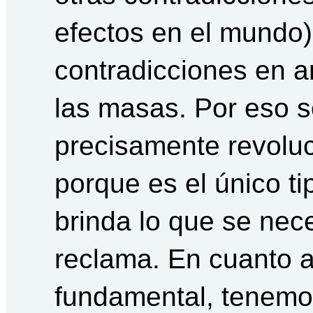
efectos en el mundo)
contradicciones en a
las masas. Por eso s
precisamente revoluc
porque es el único t
brinda lo que se nec
reclama. En cuanto a
fundamental, tenemos