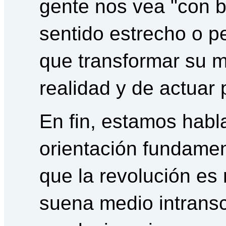
gente nos vea "con 
sentido estrecho o p
que transformar su 
realidad y de actuar 
En fin, estamos habl
orientación fundame
que la revolución es
suena medio intransc