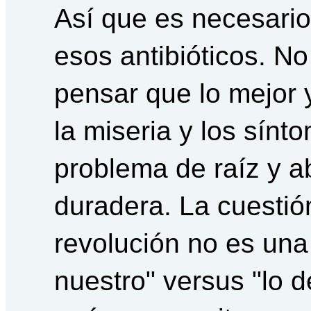
Así que es necesario 
esos antibióticos. N
pensar que lo mejor y
la miseria y los sínt
problema de raíz y ab
duradera. La cuestió
revolución no es una 
nuestro" versus "lo d