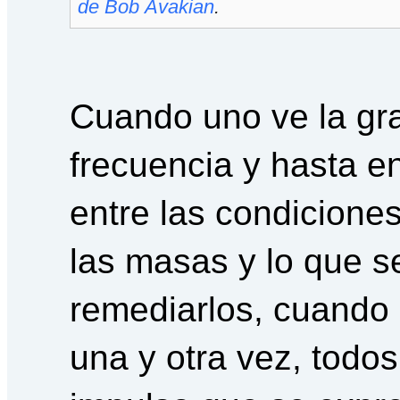
de Bob Avakian
.
Cuando uno ve la gr
frecuencia y hasta e
entre las condiciones
las masas y lo que s
remediarlos, cuando 
una y otra vez, todos