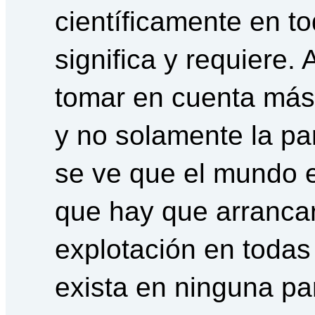
científicamente en t
significa y requiere.
tomar en cuenta más
y no solamente la pa
se ve que el mundo e
que hay que arrancar
explotación en todas
exista en ninguna pa