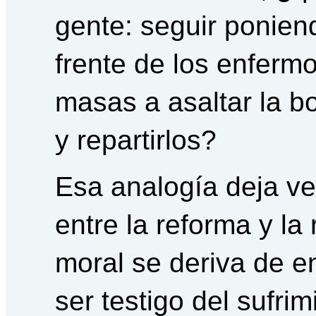
gente: seguir ponie
frente de los enfermo
masas a asaltar la bo
y repartirlos?
Esa analogía deja ver
entre la reforma y la
moral se deriva de e
ser testigo del sufri