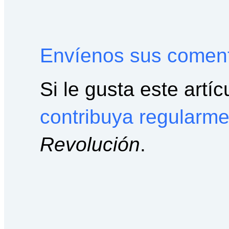
Envíenos sus coment
Si le gusta este artíc
contribuya regularme
Revolución
.