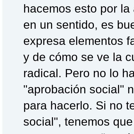
hacemos esto por la 
en un sentido, es bu
expresa elementos fa
y de cómo se ve la c
radical. Pero no lo
"aprobación social" 
para hacerlo. Si no 
social", tenemos que 