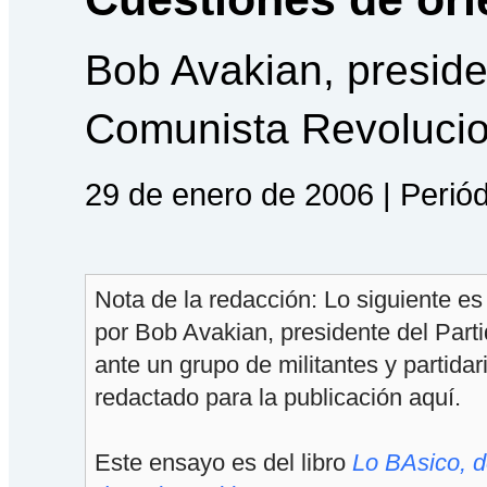
Bob Avakian, preside
Comunista Revolucio
29 de enero de 2006 | Perió
Nota de la redacción: Lo siguiente e
por Bob Avakian, presidente del Part
ante un grupo de militantes y partidar
redactado para la publicación aquí.
Este ensayo es del libro
Lo BAsico, d