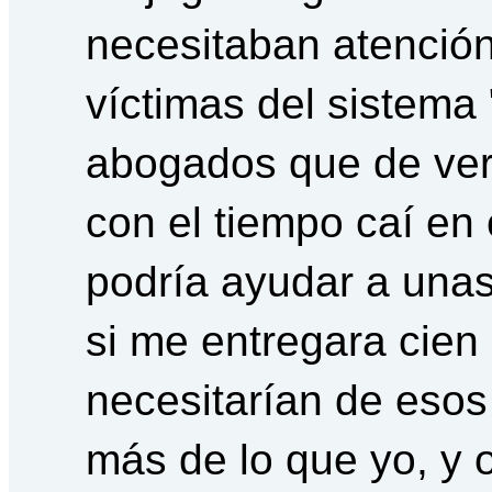
necesitaban atención
víctimas del sistema 
abogados que de ver
con el tiempo caí en 
podría ayudar a una
si me entregara cien
necesitarían de esos
más de lo que yo, y 