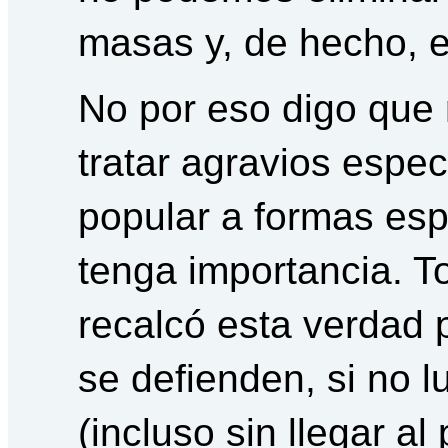
masas y, de hecho, 
No por eso digo que 
tratar agravios espec
popular a formas esp
tenga importancia. To
recalcó esta verdad 
se defienden, si no l
(incluso sin llegar al