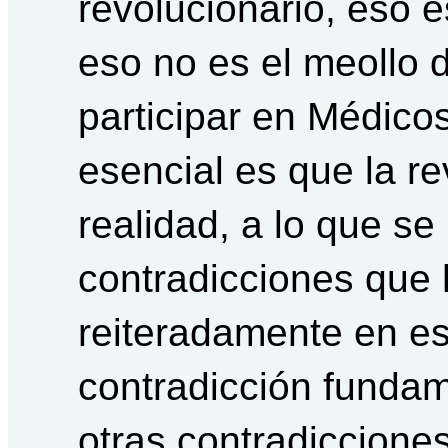
revolucionario, eso e
eso no es el meollo 
participar en Médicos
esencial es que la r
realidad, a lo que se
contradicciones que
reiteradamente en es
contradicción fundam
otras contradiccione