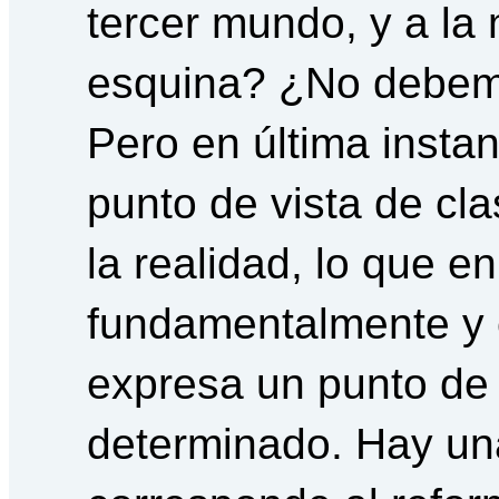
tercer mundo, y a la 
esquina? ¿No debemo
Pero en última insta
punto de vista de cl
la realidad, lo que e
fundamentalmente y e
expresa un punto de 
determinado. Hay un