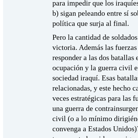
para impedir que los iraquíe
b) sigan peleando entre sí so
política que surja al final.
Pero la cantidad de soldados 
victoria. Además las fuerza
responder a las dos batallas 
ocupación y la guerra civil e
sociedad iraquí. Esas batalla
relacionadas, y este hecho ca
veces estratégicas para las f
una guerra de contrainsurge
civil (o a lo mínimo dirigié
convenga a Estados Unidos)? 