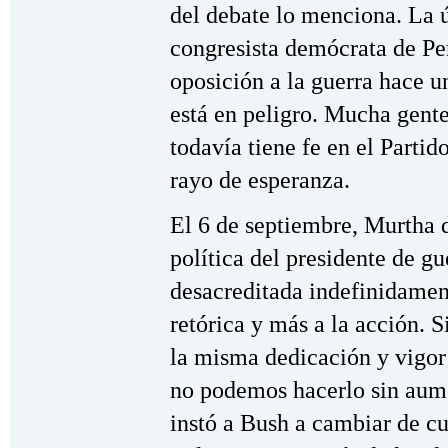
del debate lo menciona. La 
congresista demócrata de Pe
oposición a la guerra hace un
está en peligro. Mucha gente
todavía tiene fe en el Parti
rayo de esperanza.
El 6 de septiembre, Murtha 
política del presidente de gu
desacreditada indefinidamen
retórica y más a la acción. S
la misma dedicación y vigor 
no podemos hacerlo sin aume
instó a Bush a cambiar de cur