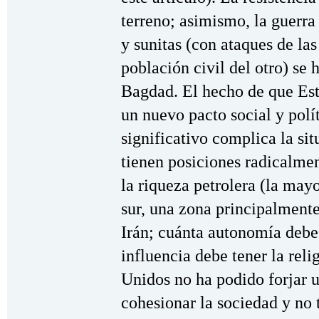
terreno; asimismo, la guerra 
y sunitas (con ataques de las
población civil del otro) se
Bagdad. El hecho de que Est
un nuevo pacto social y pol
significativo complica la sit
tienen posiciones radicalmen
la riqueza petrolera (la mayo
sur, una zona principalmente
Irán; cuánta autonomía debe
influencia debe tener la relig
Unidos no ha podido forjar u
cohesionar la sociedad y no t