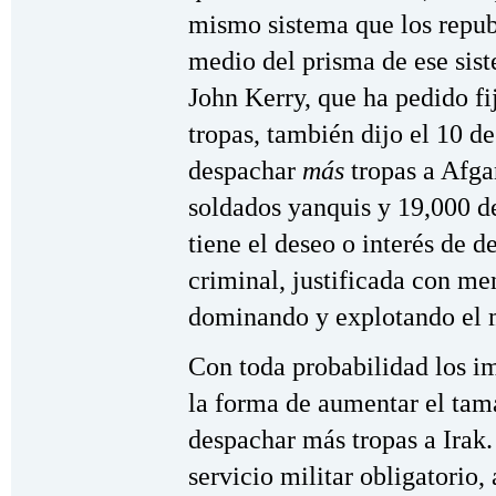
mismo sistema que los repub
medio del prisma de ese sist
John Kerry, que ha pedido fij
tropas, también dijo el 10 d
despachar
más
tropas a Afga
soldados yanquis y 19,000 
tiene el deseo o interés de d
criminal, justificada con men
dominando y explotando el 
Con toda probabilidad los im
la forma de aumentar el tam
despachar más tropas a Irak.
servicio militar obligatorio,