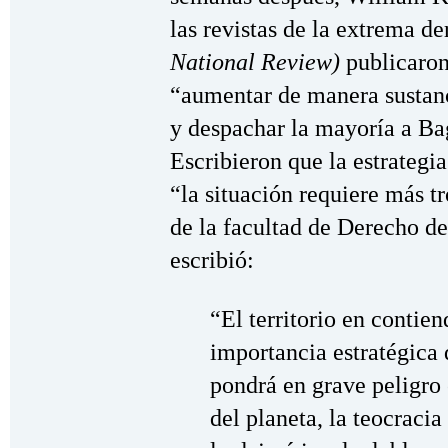
las revistas de la extrema d
National Review)
publicaron
“aumentar de manera sustanci
y despachar la mayoría a Ba
Escribieron que la estrategia
“la situación requiere más t
de la facultad de Derecho d
escribió:
“El territorio en contie
importancia estratégica 
pondrá en grave peligro
del planeta, la teocracia