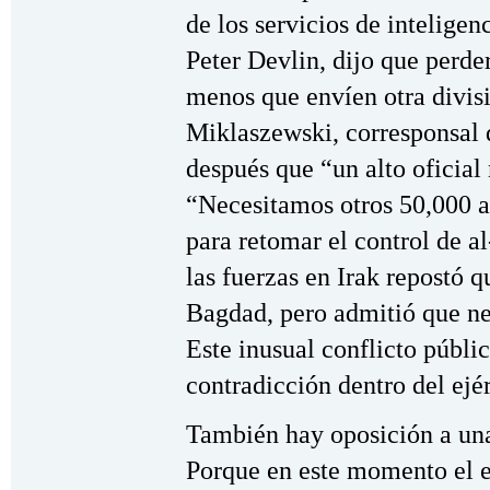
de los servicios de inteligen
Peter Devlin, dijo que perde
menos que envíen otra divisi
Miklaszewski, corresponsal
después que “un alto oficial 
“Necesitamos otros 50,000 a
para retomar el control de 
las fuerzas en Irak repostó 
Bagdad, pero admitió que ne
Este inusual conflicto públi
contradicción dentro del ejé
También hay oposición a una
Porque en este momento el ej