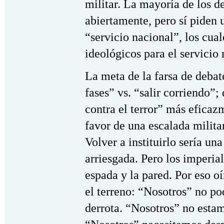
militar. La mayoría de los 
abiertamente, pero sí piden 
“servicio nacional”, los cua
ideológicos para el servicio 
La meta de la farsa de debat
fases” vs. “salir corriendo”;
contra el terror” más eficaz
favor de una escalada militar 
Volver a instituirlo sería u
arriesgada. Pero los imperial
espada y la pared. Por eso o
el terreno: “Nosotros” no po
derrota. “Nosotros” no estam