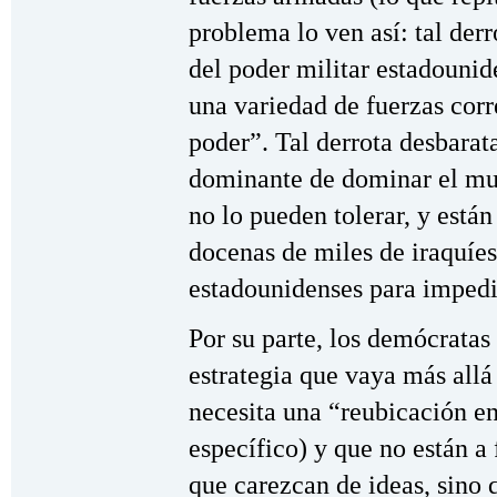
problema lo ven así: tal derr
del poder militar estadounide
una variedad de fuerzas corre
poder”. Tal derrota desbarata
dominante de dominar el mu
no lo pueden tolerar, y están
docenas de miles de iraquíes
estadounidenses para impedi
Por su parte, los demócratas
estrategia que vaya más allá
necesita una “reubicación en
específico) y que no están a 
que carezcan de ideas, sino q