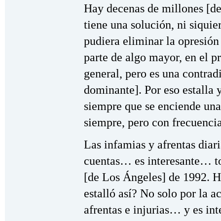
Hay decenas de millones [de
tiene una solución, ni siquie
pudiera eliminar la opresión 
parte de algo mayor, en el p
general, pero es una contrad
dominante]. Por eso estalla 
siempre que se enciende una 
siempre, pero con frecuencia
Las infamias y afrentas diari
cuentas… es interesante… t
[de Los Ángeles] de 1992. H
estalló así? No solo por la a
afrentas e injurias… y es int