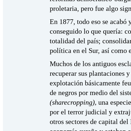
proletaria, pero fue algo sig
En 1877, todo eso se acabó y
conseguido lo que quería: co
totalidad del país; consolid
política en el Sur, así como 
Muchos de los antiguos escl
recuperar sus plantaciones 
explotación básicamente feu
de negros por medio del sis
(sharecropping),
una especie
por el terror judicial y extra
otros sectores de capital del