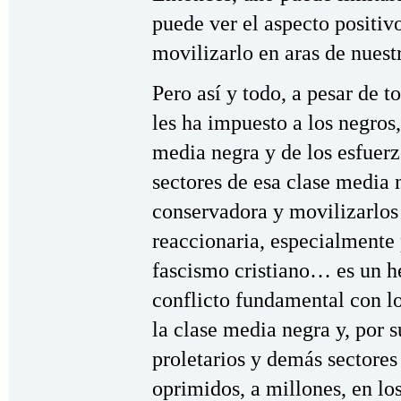
puede ver el aspecto positiv
movilizarlo en aras de nuest
Pero así y todo, a pesar de t
les ha impuesto a los negros,
media negra y de los esfuerz
sectores de esa clase media 
conservadora y movilizarlos
reaccionaria, especialmente 
fascismo cristiano… es un h
conflicto fundamental con lo
la clase media negra y, por 
proletarios y demás sectores
oprimidos, a millones, en lo