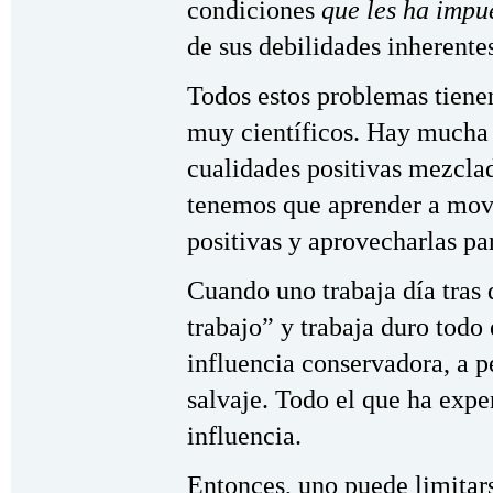
condiciones
que les ha imp
de sus debilidades inherent
Todos estos problemas tiene
muy científicos. Hay mucha
cualidades positivas mezclad
tenemos que aprender a movil
positivas y aprovecharlas par
Cuando uno trabaja día tras 
trabajo” y trabaja duro todo
influencia conservadora, a p
salvaje. Todo el que ha exp
influencia.
Entonces, uno puede limitar