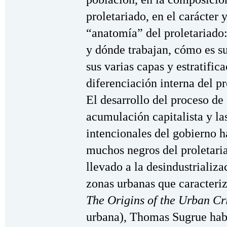
proletariado, en el carácter y
“anatomía” del proletariado
y dónde trabajan, cómo es su
sus varias capas y estratifica
diferenciación interna del 
El desarrollo del proceso de
acumulación capitalista y l
intencionales del gobierno h
muchos negros del proletari
llevado a la desindustrializa
zonas urbanas que caracteriza
The Origins of the Urban Cri
urbana), Thomas Sugrue habla