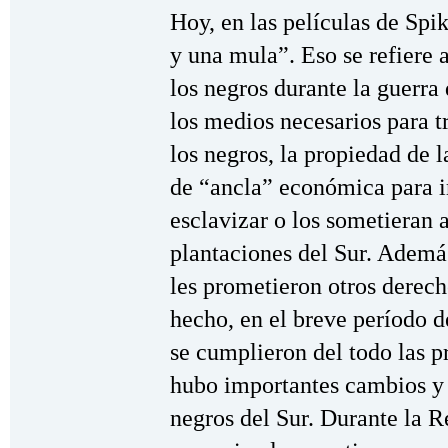
Hoy, en las películas de Spi
y una mula”. Eso se refiere 
los negros durante la guerra 
los medios necesarios para t
los negros, la propiedad de l
de “ancla” económica para i
esclavizar o los sometieran 
plantaciones del Sur. Ademá
les prometieron otros derec
hecho, en el breve período 
se cumplieron del todo las p
hubo importantes cambios y 
negros del Sur. Durante la R