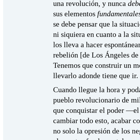
una revolución, y nunca
deb
sus elementos
fundamentales
se debe pensar que la situaci
ni siquiera en cuanto a la si
los lleva a hacer espontáneam
rebelión [de Los Ángeles de 
Tenemos que construir un m
llevarlo adonde tiene que ir.
Cuando llegue la hora y poda
pueblo revolucionario de mi
que conquistar el poder —el
cambiar todo esto, acabar co
no solo la opresión de los ne