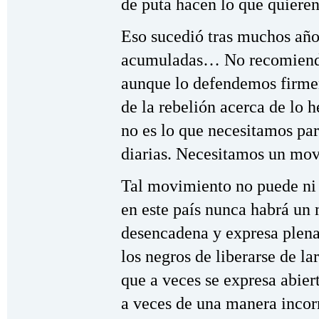
de puta hacen lo que quiere
Eso sucedió tras muchos años
acumuladas… No recomiendo 
aunque lo defendemos firme
de la rebelión acerca de lo 
no es lo que necesitamos par
diarias. Necesitamos un mov
Tal movimiento no puede ni d
en este país nunca habrá un
desencadena y expresa plen
los negros de liberarse de la
que a veces se expresa abier
a veces de una manera incorr