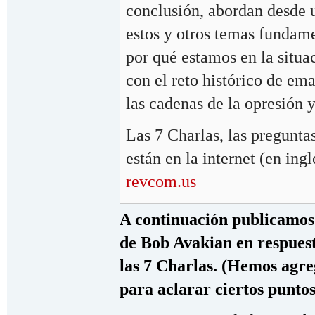
conclusión, abordan desde 
estos y otros temas fundam
por qué estamos en la situa
con el reto histórico de em
las cadenas de la opresión y
Las 7 Charlas, las preguntas
están en la internet (en ing
revcom.us
A continuación publicamos 
de Bob Avakian en respues
las 7 Charlas. (Hemos agre
para aclarar ciertos puntos