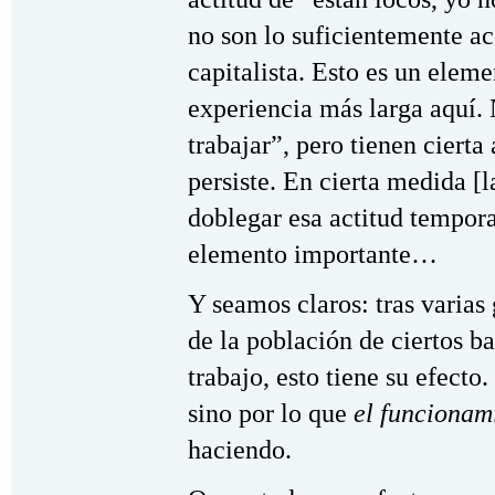
no son lo suficientemente a
capitalista. Esto es un elem
experiencia más larga aquí. 
trabajar”, pero tienen cierta
persiste. En cierta medida [
doblegar esa actitud tempor
elemento importante…
Y seamos claros: tras varias
de la población de ciertos b
trabajo, esto tiene su efecto
sino por lo que
el funcionam
haciendo.