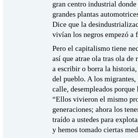
gran centro industrial donde
grandes plantas automotrice
Dice que la desindustrializa
vivían los negros empezó a f
Pero el capitalismo tiene ne
así que atrae ola tras ola de
a escribir o borra la historia
del pueblo. A los migrantes,
calle, desempleados porque l
“Ellos vivieron el mismo pr
generaciones; ahora los ten
traído a ustedes para explota
y hemos tomado ciertas medi