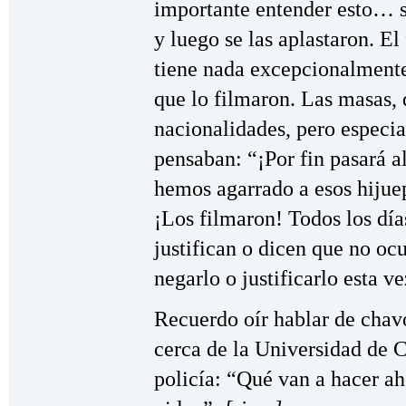
importante entender esto… s
y luego se las aplastaron. 
tiene nada excepcionalmente
que lo filmaron. Las masas, 
nacionalidades, pero especi
pensaban: “¡Por fin pasará a
hemos agarrado a esos hijue
¡Los filmaron! Todos los dí
justifican o dicen que no ocu
negarlo o justificarlo esta ve
Recuerdo oír hablar de chav
cerca de la Universidad de C
policía: “Qué van a hacer ah