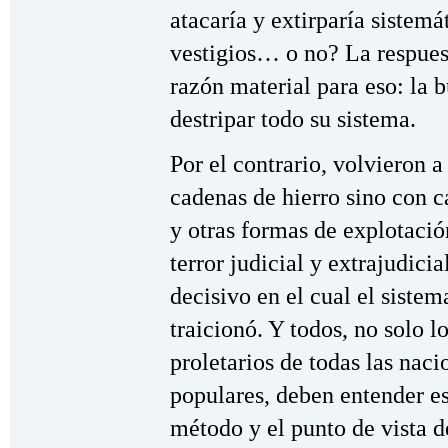
atacaría y extirparía sistemá
vestigios… o no? La respues
razón material para eso: la 
destripar todo su sistema.
Por el contrario, volvieron 
cadenas de hierro sino con
y otras formas de explotaci
terror judicial y extrajudic
decisivo en el cual el sistem
traicionó. Y todos, no solo l
proletarios de todas las nac
populares, deben entender es
método y el punto de vista d