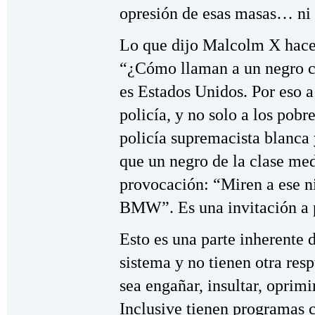
opresión de esas masas… ni 
Lo que dijo Malcolm X hace 
“¿Cómo llaman a un negro c
es Estados Unidos. Por eso a 
policía, y no solo a los pobre
policía supremacista blanca
que un negro de la clase med
provocación: “Miren a ese n
BMW”. Es una invitación a p
Esto es una parte inherente d
sistema y no tienen otra res
sea engañar, insultar, oprimi
Inclusive tienen programas 