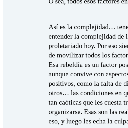
O sea, todos esos factores en
Así es la complejidad… ten
entender la complejidad de i
proletariado hoy. Por eso si
de movilizar todos los factor
Esa rebeldía es un factor pos
aunque convive con aspecto
positivos, como la falta de d
otros… las condiciones en q
tan caóticas que les cuesta t
organizarse. Esas son las re
eso, y luego les echa la culp