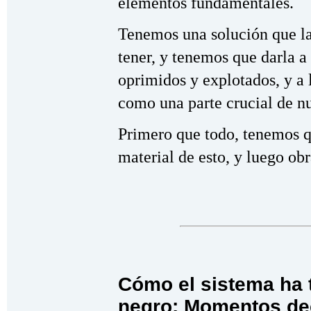
elementos fundamentales.
Tenemos una solución que la
tener, y tenemos que darla a 
oprimidos y explotados, y a l
como una parte crucial de nu
Primero que todo, tenemos q
material de esto, y luego ob
Cómo el sistema ha 
negro: Momentos de