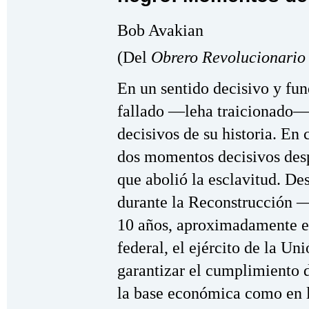
Bob Avakian
(Del
Obrero Revolucionario
En un sentido decisivo y fun
fallado —leha traicionado—
decisivos de su historia. E
dos momentos decisivos desp
que abolió la esclavitud. De
durante la Reconstrucción 
10 años, aproximadamente en
federal, el ejército de la Un
garantizar el cumplimiento 
la base económica como en la