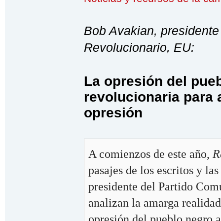
Bob Avakian, presidente
Revolucionario, EU:
La opresión del pueb
revolucionaria para 
opresión
A comienzos de este año,
R
pasajes de los escritos y la
presidente del Partido Com
analizan la amarga realidad
opresión del pueblo negro a 