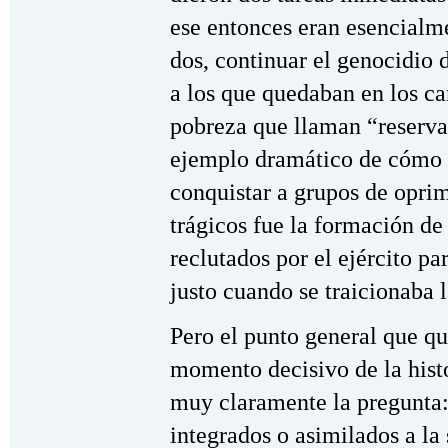
ese entonces eran esencialme
dos, continuar el genocidio 
a los que quedaban en los c
pobreza que llaman “reserva
ejemplo dramático de cómo l
conquistar a grupos de opri
trágicos fue la formación de
reclutados por el ejército pa
justo cuando se traicionaba 
Pero el punto general que qu
momento decisivo de la hist
muy claramente la pregunta: 
integrados o asimilados a la