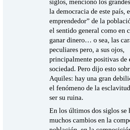
siglos, mencionó los grandes
la democracia de este país, e
emprendedor” de la població
el sentido general como en 
ganar dinero… o sea, las car
peculiares pero, a sus ojos,
principalmente positivas de 
sociedad. Pero dijo esto sobr
Aquiles: hay una gran debili
el fenómeno de la esclavitud
ser su ruina.
En los últimos dos siglos se
muchos cambios en la compo
población, en la composició