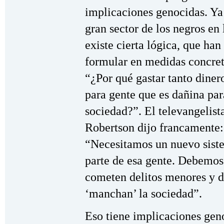
implicaciones genocidas. Ya
gran sector de los negros en 
existe cierta lógica, que ha
formular en medidas concret
“¿Por qué gastar tanto diner
para gente que es dañina par
sociedad?”. El televangelist
Robertson dijo francamente:
“Necesitamos un nuevo sist
parte de esa gente. Debemos 
cometen delitos menores y 
‘manchan’ la sociedad”.
Eso tiene implicaciones gen