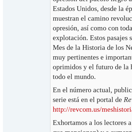
Estados Unidos, desde la ép
muestran el camino revoluc
opresión, así como con toda
explotación. Estos pasajes 
Mes de la Historia de los N
muy pertinentes e important
oprimidos y el futuro de la
todo el mundo.
En el número actual, public
serie está en el portal de
Re
http://revcom.us/meshistor
Exhortamos a los lectores a 