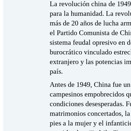
La revolución china de 1949
para la humanidad. La revolu
más de 20 años de lucha arm
el Partido Comunista de Chi
sistema feudal opresivo en d
burocrático vinculado estrec
extranjero y las potencias i
país.
Antes de 1949, China fue u
campesinos empobrecidos qu
condiciones desesperadas. F
matrimonios concertados, la 
pies a la mujer y el infantici