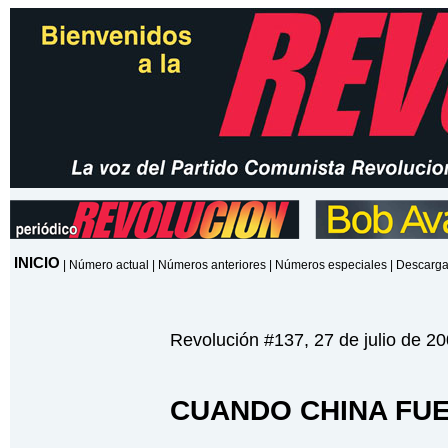
INICIO
|
Número actual
|
Números anteriores
|
Números especiales
|
Descarga
Revolución #137, 27 de julio de 2
CUANDO CHINA FUE