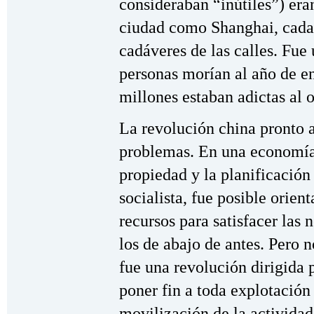
consideraban “inútiles”) er
ciudad como Shanghai, cada
cadáveres de las calles. Fue
personas morían al año de e
millones estaban adictas al o
La revolución china pronto 
problemas. En una economía 
propiedad y la planificación
socialista, fue posible orient
recursos para satisfacer las
los de abajo de antes. Pero 
fue una revolución dirigida 
poner fin a toda explotación
movilización de la actividad