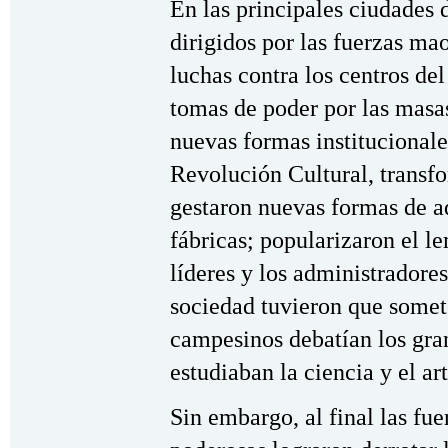
En las principales ciudades d
dirigidos por las fuerzas mao
luchas contra los centros de
tomas de poder por las masas
nuevas formas institucionale
Revolución Cultural, transf
gestaron nuevas formas de ad
fábricas; popularizaron el le
líderes y los administradores
sociedad tuvieron que somete
campesinos debatían los gran
estudiaban la ciencia y el art
Sin embargo, al final las fue