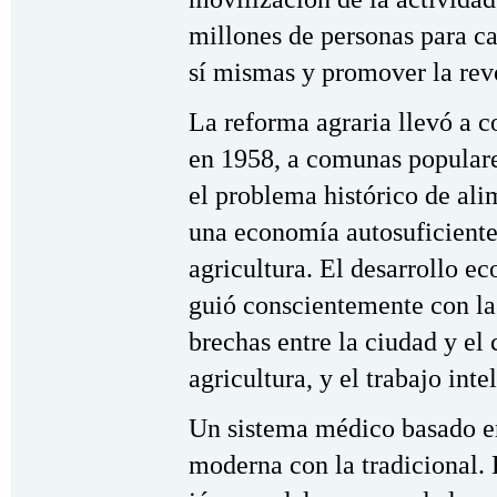
millones de personas para c
sí mismas y promover la rev
La reforma agraria llevó a c
en 1958, a comunas populare
el problema histórico de ali
una economía autosuficiente 
agricultura. El desarrollo e
guió conscientemente con la
brechas entre la ciudad y el 
agricultura, y el trabajo inte
Un sistema médico basado e
moderna con la tradicional.