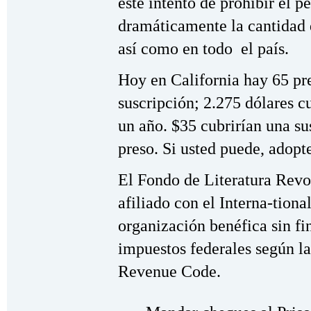
este intento de prohibir el 
dramáticamente la cantidad d
así como en todo el país.
Hoy en California hay 65 pre
suscripción; 2.275 dólares cu
un año. $35 cubrirían una su
preso. Si usted puede, adopt
El Fondo de Literatura Revol
afiliado con el Interna-tion
organización benéfica sin fi
impuestos federales según la
Revenue Code.