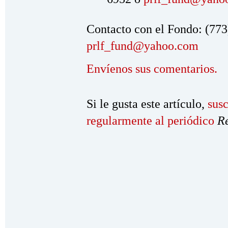
Contacto con el Fondo: (773
prlf_fund@yahoo.com
Envíenos sus comentarios.
Si le gusta este artículo,
susc
regularmente al periódico
R