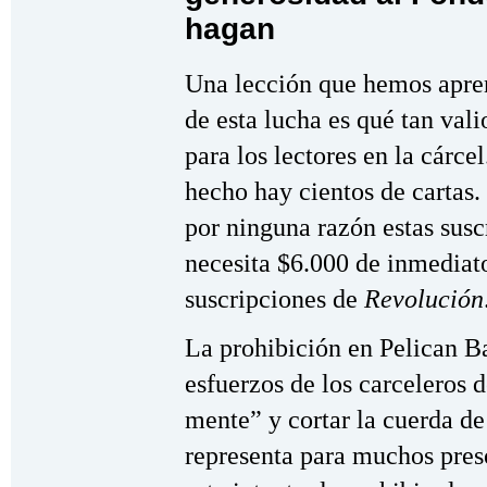
hagan
Una lección que hemos apren
de esta lucha es qué tan vali
para los lectores en la cárce
hecho hay cientos de cartas
por ninguna razón estas sus
necesita $6.000 de inmediato
suscripciones de
Revolución
La prohibición en Pelican B
esfuerzos de los carceleros 
mente” y cortar la cuerda de
representa para muchos pres