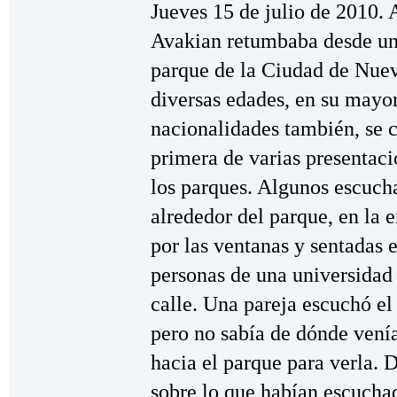
Jueves 15 de julio de 2010. 
Avakian retumbaba desde una
parque de la Ciudad de Nuev
diversas edades, en su mayor
nacionalidades también, se 
primera de varias presentaci
los parques. Algunos escuch
alrededor del parque, en la 
por las ventanas y sentadas 
personas de una universidad 
calle. Una pareja escuchó el
pero no sabía de dónde venía
hacia el parque para verla. 
sobre lo que habían escucha