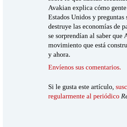
Avakian explica cómo gente
Estados Unidos y preguntas
destruye las economías de p
se sorprendían al saber que A
movimiento que está constru
y ahora.
Envíenos sus comentarios.
Si le gusta este artículo,
susc
regularmente al periódico
R