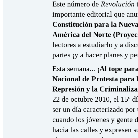
Este número de
Revolución
t
importante editorial que anu
Constitución para la Nueva
América del Norte (Proyect
lectores a estudiarlo y a disc
partes ¡y a hacer planes y p
Esta semana...
¡Al tope para
Nacional de Protesta para P
Represión y la Criminaliz
22 de octubre 2010, el 15º dí
ser un día caracterizado por
cuando los jóvenes y gente 
hacia las calles y expresen s