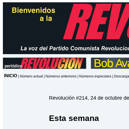
INICIO
|
Número actual
|
Números anteriores
|
Números especiales
|
Descarga
Revolución #214, 24 de octubre d
Esta semana