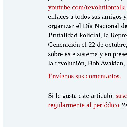
youtube.com/revolutiontalk
enlaces a todos sus amigos 
organizar el Día Nacional de
Brutalidad Policial, la Repr
Generación el 22 de octubre,
sobre este sistema y en pres
la revolución, Bob Avakian, 
Envíenos sus comentarios.
Si le gusta este artículo,
susc
regularmente al periódico
R