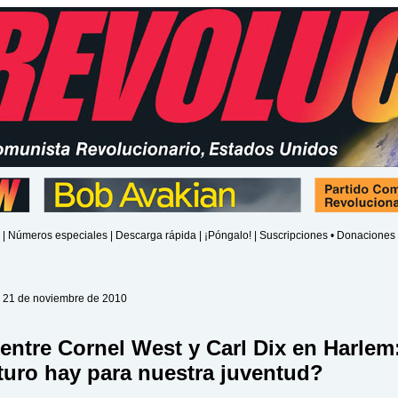
|
Números especiales
|
Descarga rápida
|
¡Póngalo!
|
Suscripciones • Donaciones
 21 de noviembre de 2010
entre Cornel West y Carl Dix en Harlem
turo hay para nuestra juventud?