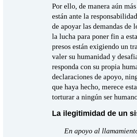
Por ello, de manera aún más 
están ante la responsabilida
de apoyar las demandas de l
la lucha para poner fin a est
presos están exigiendo un t
valer su humanidad y desafi
responda con su propia hum
declaraciones de apoyo, nin
que haya hecho, merece esta
torturar a ningún ser humano
La ilegitimidad de un s
En apoyo al llamamiento