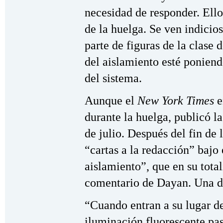
necesidad de responder. Ell
de la huelga. Se ven indicio
parte de figuras de la clase
del aislamiento esté poniendo
del sistema.
Aunque el
New York Times
e
durante la huelga, publicó 
de julio. Después del fin de 
“cartas a la redacción” bajo
aislamiento”, que en su tota
comentario de Dayan. Una d
“Cuando entran a su lugar de
iluminación fluorescente pa