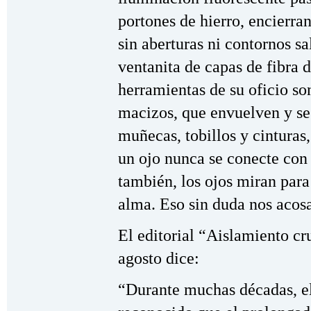
portones de hierro, encierran
sin aberturas ni contornos s
ventanita de capas de fibra d
herramientas de su oficio son
macizos, que envuelven y se
muñecas, tobillos y cinturas
un ojo nunca se conecte con 
también, los ojos miran para 
alma. Eso sin duda nos acosa
El editorial “Aislamiento cr
agosto dice:
“Durante muchas décadas, e