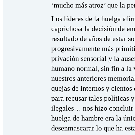
‘mucho más atroz’ que la pe
Los líderes de la huelga af
caprichosa la decisión de e
resultado de años de estar s
progresivamente más primiti
privación sensorial y la aus
humano normal, sin fin a la v
nuestros anteriores memorial
quejas de internos y cientos
para recusar tales políticas
ilegales… nos hizo concluir 
huelga de hambre era la úni
desenmascarar lo que ha est