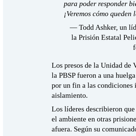
para poder responder b
¡Veremos cómo queden l
— Todd Ashker, un líd
la Prisión Estatal Pe
f
Los presos de la Unidad de
la PBSP fueron a una huelga 
por un fin a las condiciones
aislamiento.
Los líderes describieron que 
el ambiente en otras prisio
afuera. Según su comunicado