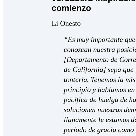
comienzo
Li Onesto
“Es muy importante que 
conozcan nuestra posic
[Departamento de Corre
de California] sepa que
tontería. Tenemos la mis
principio y hablamos en 
pacífica de huelga de h
solucionen nuestras dema
llanamente le estamos 
período de gracia como 