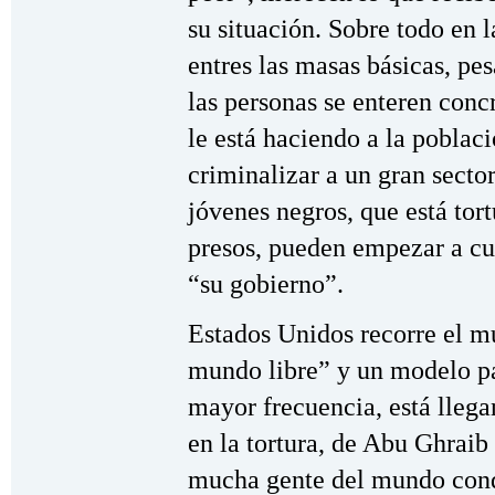
su situación. Sobre todo en 
entres las masas básicas, pe
las personas se enteren conc
le está haciendo a la poblac
criminalizar a un gran sector
jóvenes negros, que está tor
presos, pueden empezar a cu
“su gobierno”.
Estados Unidos recorre el mu
mundo libre” y un modelo pa
mayor frecuencia, está llega
en la tortura, de Abu Ghraib
mucha gente del mundo cond