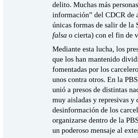
delito. Muchas más personas 
información” del CDCR de ac
únicas formas de salir de la
falsa
o cierta) con el fin de v
Mediante esta lucha, los pre
que los han mantenido dividi
fomentadas por los carceler
unos contra otros. En la PBSP
unió a presos de distintas n
muy aisladas y represivas y 
desinformación de los carcel
organizarse dentro de la PB
un poderoso mensaje al exter