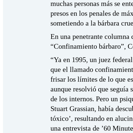
muchas personas más se ent
presos en los penales de máx
sometiendo a la bárbara crue
En una penetrante columna 
“Confinamiento bárbaro”, C
“Ya en 1995, un juez federa
que el llamado confinamien
frisar los límites de lo que 
aunque resolvió que seguía 
de los internos. Pero un psiq
Stuart Grassian, había descu
tóxico’, resultando en alucin
una entrevista de ’60 Minute