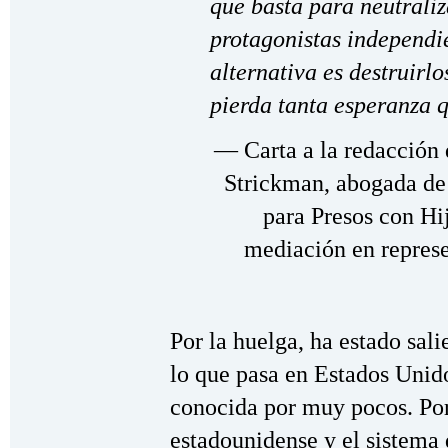
que basta para neutraliz
protagonistas independie
alternativa es destruirl
pierda tanta esperanza q
— Carta a la redacción
Strickman, abogada de 
para Presos con Hij
mediación en represe
Por la huelga, ha estado sa
lo que pasa en Estados Unido
conocida por muy pocos. Por 
estadounidense y el sistema 