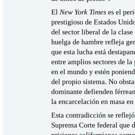
El
New York Times
es el per
prestigioso de Estados Unido
del sector liberal de la clas
huelga de hambre refleja ge
que esta lucha está destapa
entre amplios sectores de la
en el mundo y estén poniendo
del propio sistema. No obstan
dominante defienden férream
la encarcelación en masa en 
Esta contradicción se reflejó
Suprema Corte federal que d