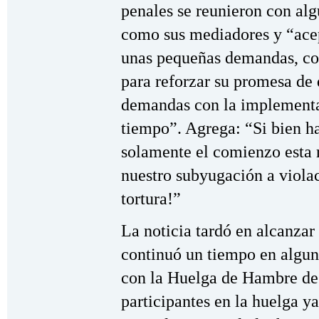
penales se reunieron con alg
como sus mediadores y “ace
unas pequeñas demandas, co
para reforzar su promesa de 
demandas con la implementa
tiempo”. Agrega: “Si bien ha
solamente el comienzo esta r
nuestro subyugación a viola
tortura!”
La noticia tardó en alcanzar
continuó un tiempo en algun
con la Huelga de Hambre de l
participantes en la huelga y