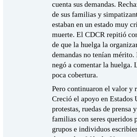
cuenta sus demandas. Rechaz
de sus familias y simpatizan
estaban en un estado muy crít
muerte. El CDCR repitió con
de que la huelga la organizar
demandas no tenían mérito. 
negó a comentar la huelga. 
poca cobertura.
Pero continuaron el valor y r
Creció el apoyo en Estados 
protestas, ruedas de prensa 
familias con seres queridos 
grupos e individuos escribie