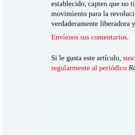
establecido, capten que no ti
movimiento para la revolució
verdaderamente liberadora 
Envíenos sus comentarios.
Si le gusta este artículo,
susc
regularmente al periódico
R