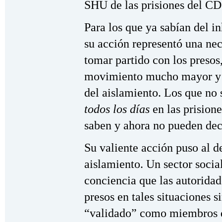
SHU de las prisiones del CD
Para los que ya sabían del i
su acción representó una nec
tomar partido con los presos
movimiento mucho mayor y c
del aislamiento. Los que no
todos los días
en las prision
saben y ahora no pueden deci
Su valiente acción puso al d
aislamiento. Un sector soc
conciencia que las autorida
presos en tales situaciones 
“validado” como miembros d