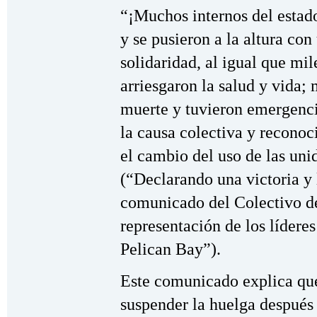
“¡Muchos internos del estado
y se pusieron a la altura co
solidaridad, al igual que mi
arriesgaron la salud y vida;
muerte y tuvieron emergenci
la causa colectiva y reconoc
el cambio del uso de las uni
(“Declarando una victoria y
comunicado del Colectivo d
representación de los lídere
Pelican Bay”).
Este comunicado explica que
suspender la huelga después 