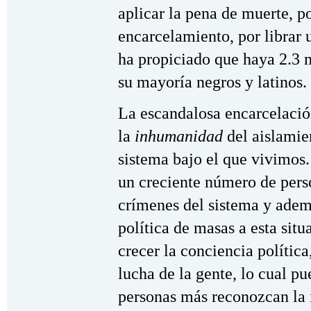
aplicar la pena de muerte, p
encarcelamiento, por librar 
ha propiciado que haya 2.3 m
su mayoría negros y latinos.
La escandalosa encarcelaci
la
inhumanidad
del aislamie
sistema bajo el que vivimos
un creciente número de pers
crímenes del sistema y adem
política de masas a esta situ
crecer la conciencia polític
lucha de la gente, lo cual p
personas más reconozcan la i