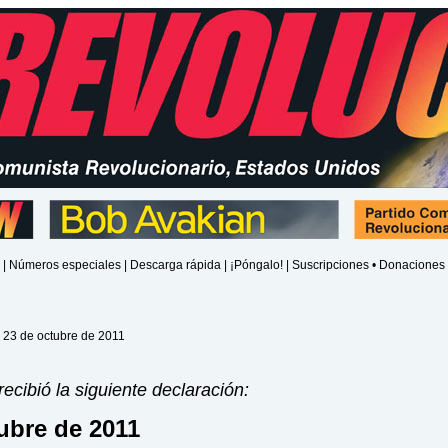
|
Números especiales
|
Descarga rápida
|
¡Póngalo!
|
Suscripciones • Donaciones
 23 de octubre de 2011
recibió la siguiente declaración:
ubre de 2011