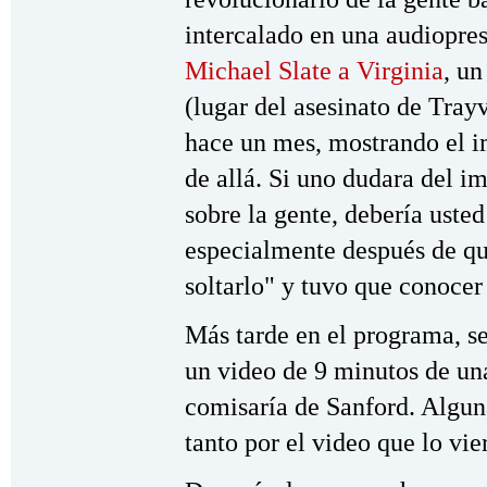
intercalado en una audiopre
Michael Slate a Virginia
, un
(lugar del asesinato de Tray
hace un mes, mostrando el i
de allá. Si uno dudara del i
sobre la gente, debería usted
especialmente después de qu
soltarlo" y tuvo que conoce
Más tarde en el programa, se
un video de 9 minutos de una
comisaría de Sanford. Algu
tanto por el video que lo vie