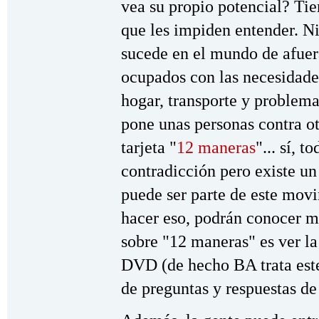
vea su propio potencial? Ti
que les impiden entender. Ni
sucede en el mundo de afue
ocupados con las necesidade
hogar, transporte y problema
pone unas personas contra ot
tarjeta "
12 maneras
"... sí, 
contradicción pero existe u
puede ser parte de este mov
hacer eso, podrán conocer m
sobre "12 maneras" es ver l
DVD (de hecho BA trata est
de preguntas y respuestas de 