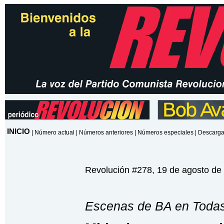
INICIO
|
Número actual
|
Números anteriores
|
Números especiales
|
Descarga
Revolución #278, 19 de agosto de
Escenas de BA en Todas