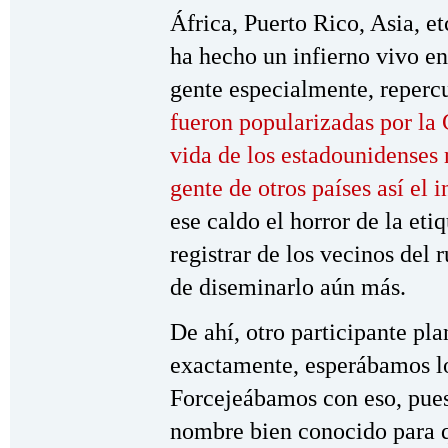
África, Puerto Rico, Asia, et
ha hecho un infierno vivo en 
gente especialmente, reperc
fueron popularizadas por la
vida de los estadounidenses 
gente de otros países así el 
ese caldo el horror de la eti
registrar de los vecinos del 
de diseminarlo aún más.
De ahí, otro participante pla
exactamente, esperábamos lo
Forcejeábamos con eso, pue
nombre bien conocido para q