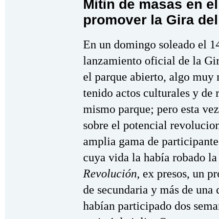
Mitin de masas en el
promover la Gira de
En un domingo soleado el 14 
lanzamiento oficial de la Gi
el parque abierto, algo muy
tenido actos culturales y de
mismo parque; pero esta vez
sobre el potencial revolucio
amplia gama de participante
cuya vida la había robado la 
Revolución
, ex presos, un pr
de secundaria y más de una 
habían participado dos sema