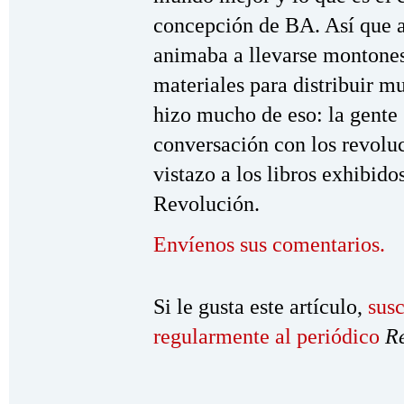
concepción de BA. Así que al 
animaba a llevarse montones
materiales para distribuir m
hizo mucho de eso: la gente 
conversación con los revolu
vistazo a los libros exhibido
Revolución.
Envíenos sus comentarios.
Si le gusta este artículo,
susc
regularmente al periódico
R