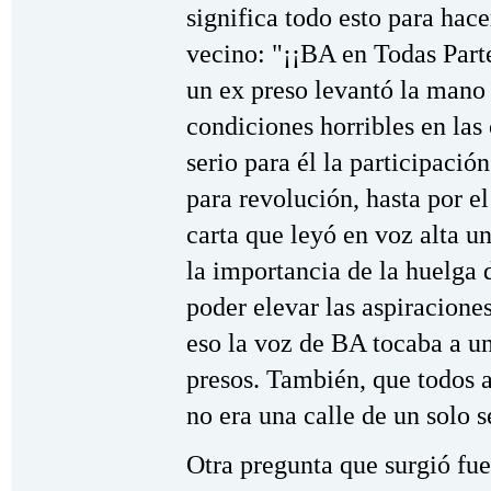
significa todo esto para hac
vecino: "¡¡BA en Todas Part
un ex preso levantó la mano p
condiciones horribles en las 
serio para él la participació
para revolución, hasta por el
carta que leyó en voz alta 
la importancia de la huelga 
poder elevar las aspiracion
eso la voz de BA tocaba a u
presos. También, que todos
no era una calle de un solo s
Otra pregunta que surgió fue