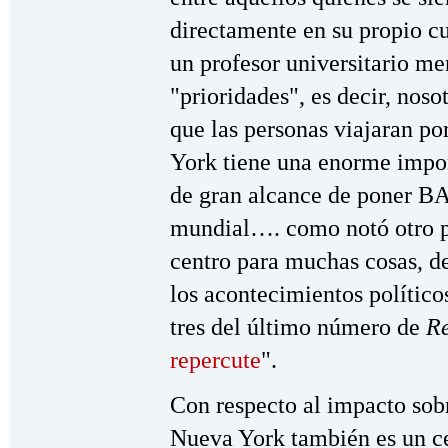
directamente en su propio cu
un profesor universitario m
"prioridades", es decir, noso
que las personas viajaran p
York tiene una enorme impor
de gran alcance de poner BA
mundial…. como notó otro p
centro para muchas cosas, de
los acontecimientos polític
tres del último número de
Re
repercute
".
Con respecto al impacto sob
Nueva York también es un ce