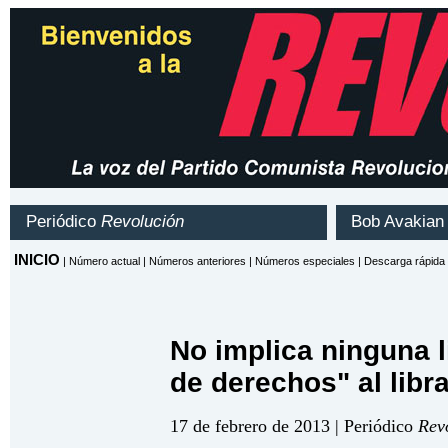
No implica ninguna l
de derechos" al libr
17 de febrero de 2013 | Periódico
Rev