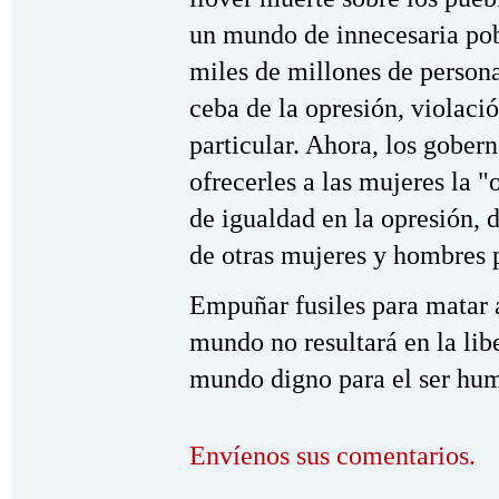
un mundo de innecesaria pob
miles de millones de persona
ceba de la opresión, violaci
particular. Ahora, los gober
ofrecerles a las mujeres la "
de igualdad en la opresión, 
de otras mujeres y hombres 
Empuñar fusiles para matar a
mundo no resultará en la lib
mundo digno para el ser hu
Envíenos sus comentarios.