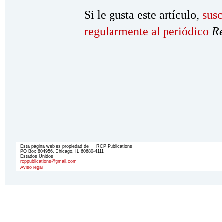
Si le gusta este artículo,
susc
regularmente al periódico
R