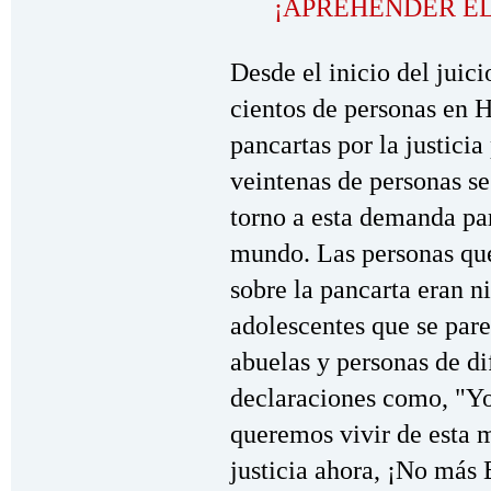
¡APREHENDER E
Desde el inicio del ju
cientos de personas en 
pancartas por la justici
veintenas de personas s
torno a esta demanda pa
mundo. Las personas que
sobre la pancarta eran n
adolescentes que se par
abuelas y personas de di
declaraciones como, "Yo
queremos vivir de esta
justicia ahora, ¡No más 