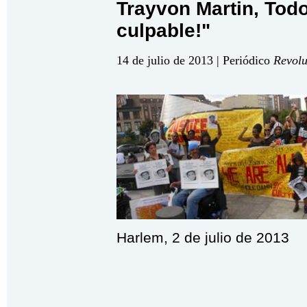
Trayvon Martin, Todo
culpable!"
14 de julio de 2013 | Periódico
Revolu
Harlem, 2 de julio de 2013