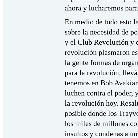
ahora y lucharemos para
En medio de todo esto l
sobre la necesidad de po
y el Club Revolución y 
revolución plasmaron es
la gente formas de orga
para la revolución, llev
tenemos en Bob Avakian
luchen contra el poder, 
la revolución hoy. Resa
posible donde los Trayv
los miles de millones co
insultos y condenas a u