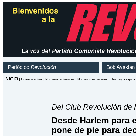
Del Club Revolución de 
Desde Harlem para e
pone de pie para de