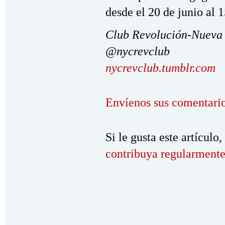
desde el 20 de junio al 1
Club Revolución-Nueva
@nycrevclub
nycrevclub.tumblr.com
Envíenos sus comentario
Si le gusta este artículo,
contribuya regularmente