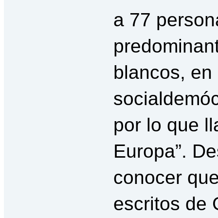
a 77 person
predominan
blancos, en
socialdemóc
por lo que l
Europa”. De
conocer que 
escritos de