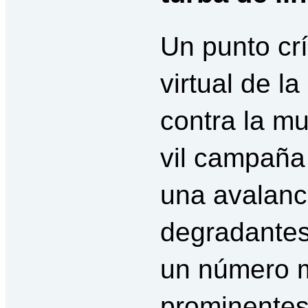
Un punto crí
virtual de la
contra la mu
vil campaña
una avalanc
degradantes
un número 
prominentes