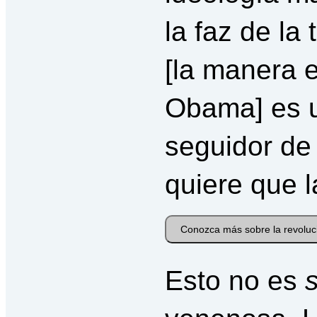
la faz de la
[la manera e
Obama] es 
seguidor de
quiere que l
Conozca más sobre la revoluc
Esto no es