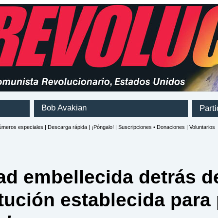
ad embellecida detrás de
itución establecida para