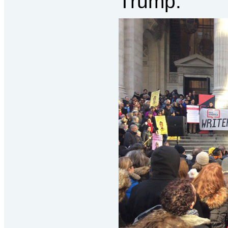
Trump.