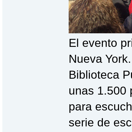
El evento pr
Nueva York. 
Biblioteca P
unas 1.500 
para escuch
serie de escr