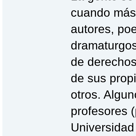
cuando más
autores, poe
dramaturgos
de derechos
de sus prop
otros. Algun
profesores (
Universidad 