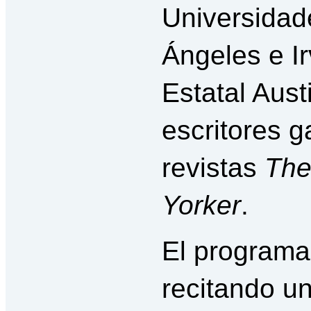
Universidad
Ángeles e Ir
Estatal Aust
escritores 
revistas
The
Yorker
.
El programa
recitando un