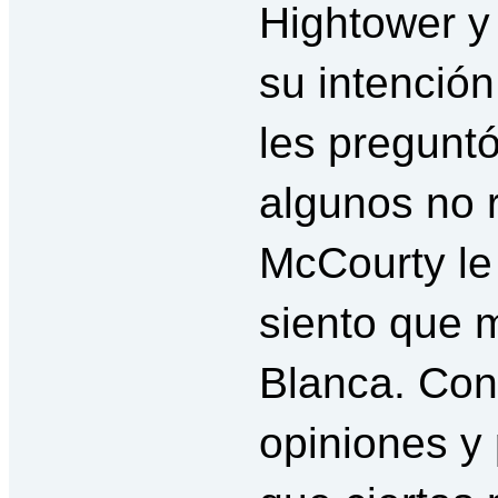
Hightower y
su intención
les preguntó
algunos no 
McCourty le 
siento que 
Blanca. Con
opiniones y 