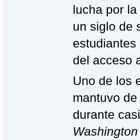
lucha por la
un siglo de
estudiantes
del acceso a
Uno de los 
mantuvo de
durante casi
Washington