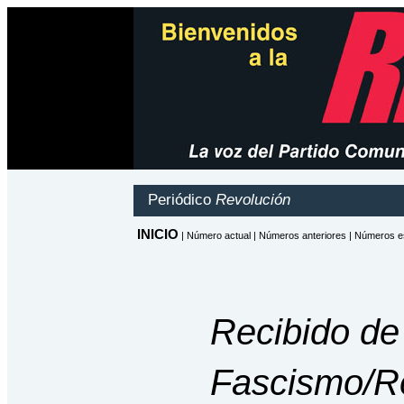
Recibido de
Fascismo/R