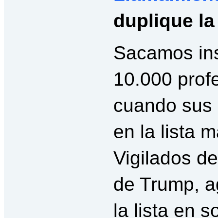
duplique la
Sacamos ins
10.000 profe
cuando sus 
en la lista 
Vigilados de
de Trump, a
la lista en s