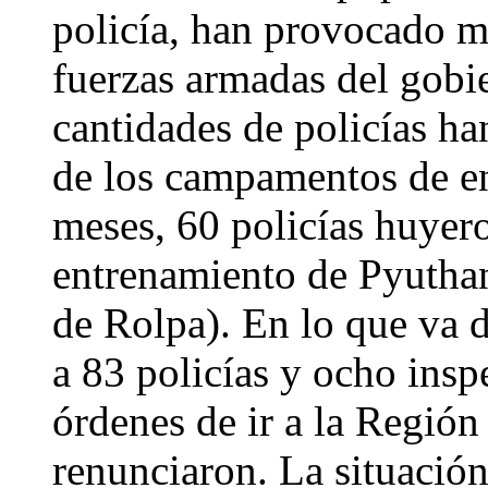
policía, han provocado m
fuerzas armadas del gobi
cantidades de policías ha
de los campamentos de e
meses, 60 policías huye
entrenamiento de Pyuthan 
de Rolpa). En lo que va d
a 83 policías y ocho insp
órdenes de ir a la Región
renunciaron. La situación