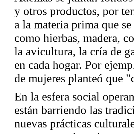
y otros productos, por t
a la materia prima que se 
como hierbas, madera, co
la avicultura, la cría de 
en cada hogar. Por ejempl
de mujeres planteó que "
En la esfera social opera
están barriendo las tradic
nuevas prácticas cultural