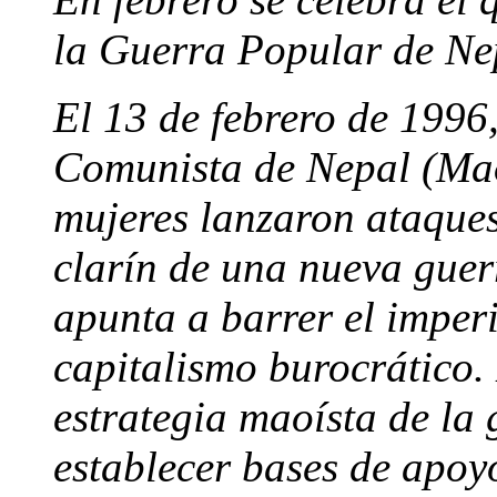
la Guerra Popular de Ne
El 13 de febrero de 1996,
Comunista de Nepal (Mao
mujeres lanzaron ataques
clarín de una nueva gue
apunta a barrer el imperi
capitalismo burocrático.
estrategia maoísta de la
establecer bases de apoy