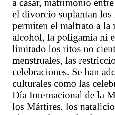
a casar, matrimonio entr
el divorcio suplantan lo
permiten el maltrato a la
alcohol, la poligamia ni 
limitado los ritos no cien
menstruales, las restricci
celebraciones. Se han ad
culturales como las celeb
Día Internacional de la M
los Mártires, los natalic