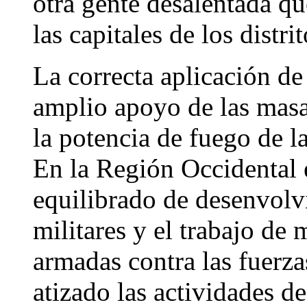
otra gente desalentada qu
las capitales de los distr
La correcta aplicación de
amplio apoyo de las masas
la potencia de fuego de l
En la Región Occidental e
equilibrado de desenvolv
militares y el trabajo de 
armadas contra las fuerz
atizado las actividades de