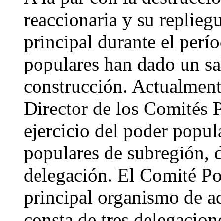
reaccionaria y su repliegu
principal durante el perío
populares han dado un sal
construcción. Actualment
Director de los Comités 
ejercicio del poder popul
populares de subregión, d
delegación. El Comité Po
principal organismo de ad
consta de tres delegacio