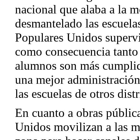
nacional que alaba a la 
desmantelado las escuelas
Populares Unidos supervi
como consecuencia tanto
alumnos son más cumplido
una mejor administración
las escuelas de otros distr
En cuanto a obras públic
Unidos movilizan a las m