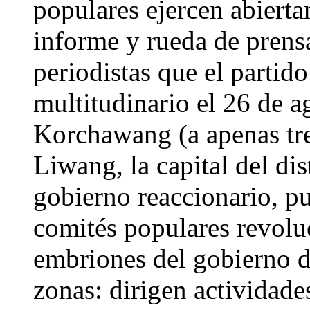
populares ejercen abierta
informe y rueda de prens
periodistas que el partido
multitudinario el 26 de a
Korchawang (a apenas tre
Liwang, la capital del di
gobierno reaccionario, pu
comités populares revol
embriones del gobierno 
zonas: dirigen actividade