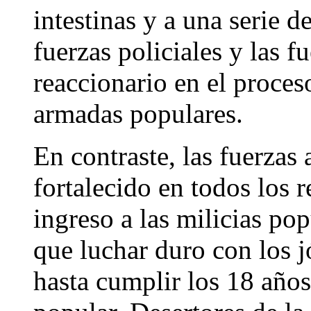
intestinas y a una serie d
fuerzas policiales y las f
reaccionario en el proceso
armadas populares.
En contraste, las fuerzas
fortalecido en todos los 
ingreso a las milicias pop
que luchar duro con los j
hasta cumplir los 18 años