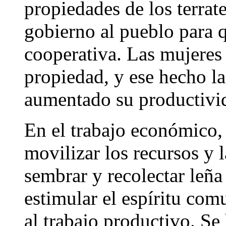
propiedades de los terrat
gobierno al pueblo para q
cooperativa. Las mujeres 
propiedad, y ese hecho l
aumentado su productivi
En el trabajo económico, 
movilizar los recursos y l
sembrar y recolectar leña
estimular el espíritu com
al trabajo productivo. S