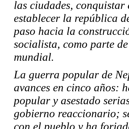
las ciudades, conquistar 
establecer la república 
paso hacia la construcci
socialista, como parte de
mundial.
La guerra popular de Ne
avances en cinco años: ha
popular y asestado serias
gobierno reaccionario; 
con el pueblo y ha forja