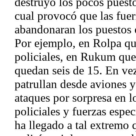
destruyó los pocos puesto
cual provocó que las fuer
abandonaran los puestos e
Por ejemplo, en Rolpa q
policiales, en Rukum que
quedan seis de 15. En vez 
patrullan desde aviones 
ataques por sorpresa en l
policiales y fuerzas espec
ha llegado a tal extremo 