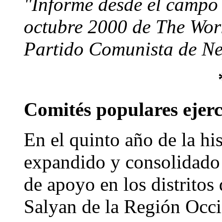
"Informe desde el campo 
octubre 2000 de The Work
Partido Comunista de Ne
Comités populares ejerc
En el quinto año de la hi
expandido y consolidado
de apoyo en los distritos
Salyan de la Región Occi