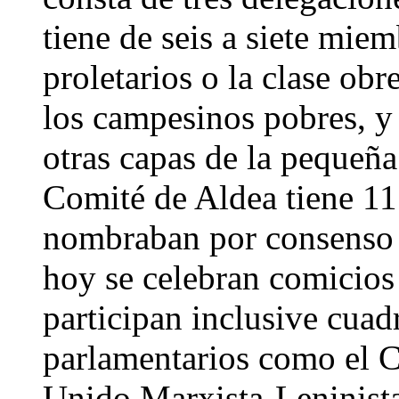
tiene de seis a siete mie
proletarios o la clase obr
los campesinos pobres, y
otras capas de la pequeña
Comité de Aldea tiene 11
nombraban por consenso 
hoy se celebran comicios 
participan inclusive cuad
parlamentarios como el C
Unido Marxista-Leninista