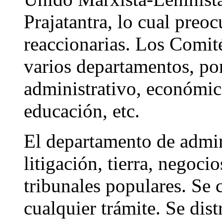
Prajatantra, lo cual preo
reaccionarias. Los Comit
varios departamentos, po
administrativo, económico
educación, etc.
El departamento de admin
litigación, tierra, negoci
tribunales populares. Se
cualquier trámite. Se dis