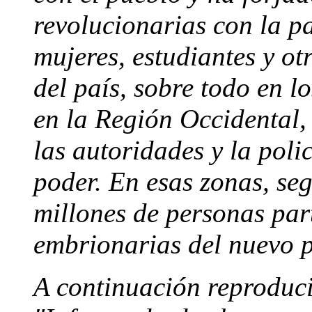
revolucionarias con la p
mujeres, estudiantes y ot
del país, sobre todo en l
en la Región Occidental,
las autoridades y la poli
poder. En esas zonas, se
millones de personas par
embrionarias del nuevo 
A continuación reproduci