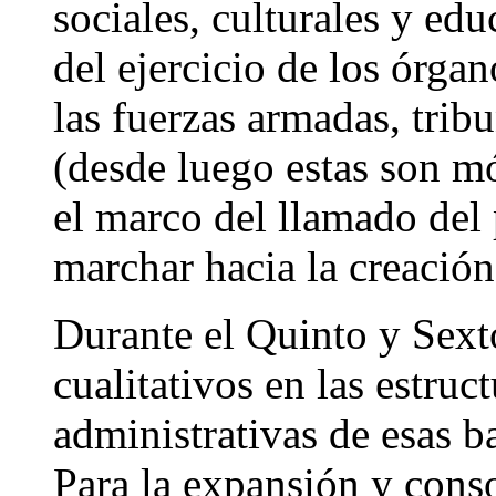
sociales, culturales y ed
del ejercicio de los órga
las fuerzas armadas, trib
(desde luego estas son mó
el marco del llamado del 
marchar hacia la creación
Durante el Quinto y Sexto
cualitativos en las estruct
administrativas de esas b
Para la expansión y conso