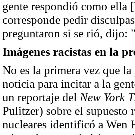
gente respondió como ella 
corresponde pedir disculpas
preguntaron si se rió, dijo:
Imágenes racistas en la p
No es la primera vez que l
noticia para incitar a la gen
un reportaje del
New York T
Pulitzer) sobre el supuesto 
nucleares identificó a Wen 