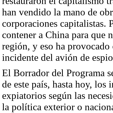
restauraron el capitalismo 
han vendido la mano de obra
corporaciones capitalistas.
contener a China para que n
región, y eso ha provocado 
incidente del avión de espio
El Borrador del Programa se
de este país, hasta hoy, los
expiatorios según las neces
la política exterior o nacio