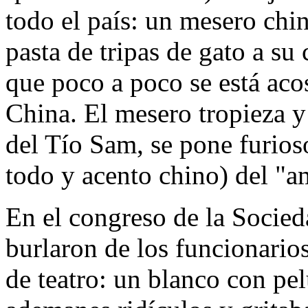
todo el país: un mesero chi
pasta de tripas de gato a su 
que poco a poco se está ac
China. El mesero tropieza y 
del Tío Sam, se pone furios
todo y acento chino) del "a
En el congreso de la Socied
burlaron de los funcionario
de teatro: un blanco con pel