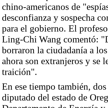
chino-americanos de "espía
desconfianza y sospecha con
para el gobierno. El profeso
Ling-Chi Wang comentó: "De
borraron la ciudadanía a los
ahora son extranjeros y se l
traición".
En ese tiempo también, dos 
diputado del estado de Oreg