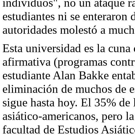
individuos", no un ataque r
estudiantes ni se enteraron d
autoridades molestó a much
Esta universidad es la cuna 
afirmativa (programas contr
estudiante Alan Bakke enta
eliminación de muchos de e
sigue hasta hoy. El 35% de 
asiático-americanos, pero la
facultad de Estudios Asiáti