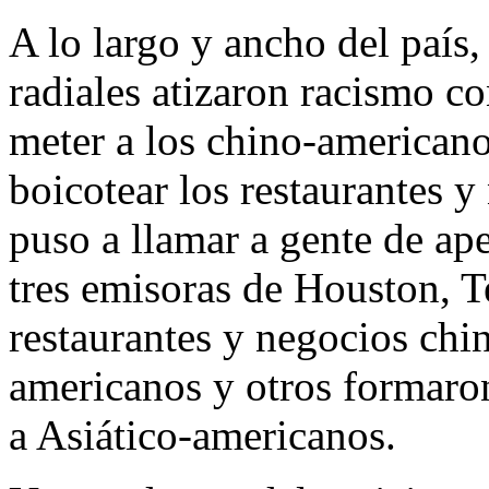
A lo largo y ancho del país,
radiales atizaron racismo con
meter a los chino-americano
boicotear los restaurantes y
puso a llamar a gente de ap
tres emisoras de Houston, T
restaurantes y negocios chin
americanos y otros formaron
a Asiático-americanos.