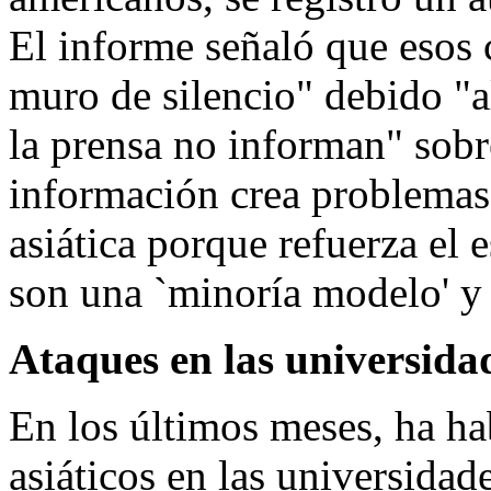
El informe señaló que esos 
muro de silencio" debido "a
la prensa no informan" sobre
información crea problema
asiática porque refuerza el e
son una `minoría modelo' y 
Ataques en las universida
En los últimos meses, ha ha
asiáticos en las universidad