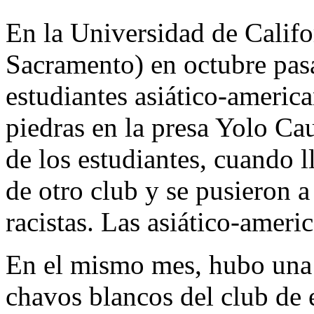
En la Universidad de Califo
Sacramento) en octubre pas
estudiantes asiático-americ
piedras en la presa Yolo Ca
de los estudiantes, cuando 
de otro club y se pusieron a
racistas. Las asiático-ameri
En el mismo mes, hubo una 
chavos blancos del club de