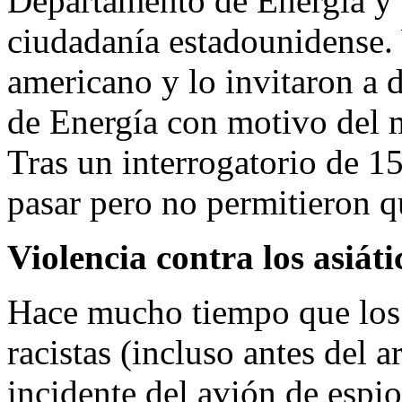
Departamento de Energía y
ciudadanía estadounidense.
americano y lo invitaron a 
de Energía con motivo del m
Tras un interrogatorio de 1
pasar pero no permitieron 
Violencia contra los asiáti
Hace mucho tiempo que los
racistas (incluso antes del 
incidente del avión de espi