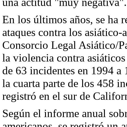
una actitud "muy negativa".
En los últimos años, se ha 
ataques contra los asiático
Consorcio Legal Asiático/P
la violencia contra asiático
de 63 incidentes en 1994 a
la cuarta parte de los 458 in
registró en el sur de Califor
Según el informe anual sobr
americanos, se registró un