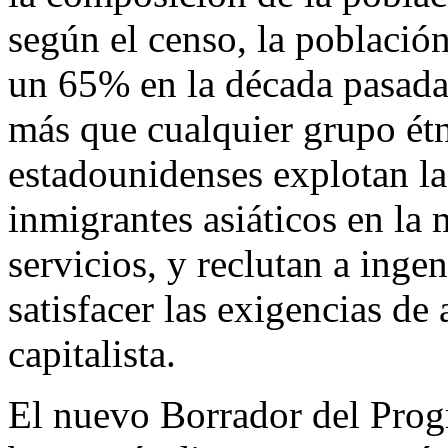
según el censo, la població
un 65% en la década pasada,
más que cualquier grupo étn
estadounidenses explotan l
inmigrantes asiáticos en la 
servicios, y reclutan a ingen
satisfacer las exigencias de
capitalista.
El nuevo Borrador del Prog