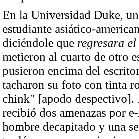
En la Universidad Duke, un
estudiante asiático-america
diciéndole que
regresara el
metieron al cuarto de otro e
pusieron encima del escrito
tacharon su foto con tinta r
chink" [apodo despectivo]. 
recibió dos amenazas por e-
hombre decapitado y una seri