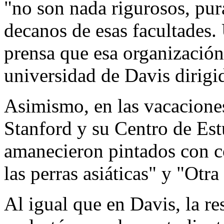
"no son nada rigurosos, pur
decanos de esas facultades. 
prensa que esa organización 
universidad de Davis dirigi
Asimismo, en las vacacione
Stanford y su Centro de Est
amanecieron pintados con c
las perras asiáticas" y "Ot
Al igual que en Davis, la re