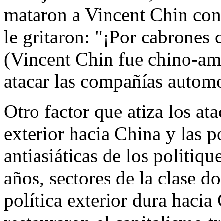
mataron a Vincent Chin con
le gritaron: "¡Por cabrones
(Vincent Chin fue chino-am
atacar las compañías automo
Otro factor que atiza los ata
exterior hacia China y las 
antiasiáticas de los politiqu
años, sectores de la clase 
política exterior dura hacia