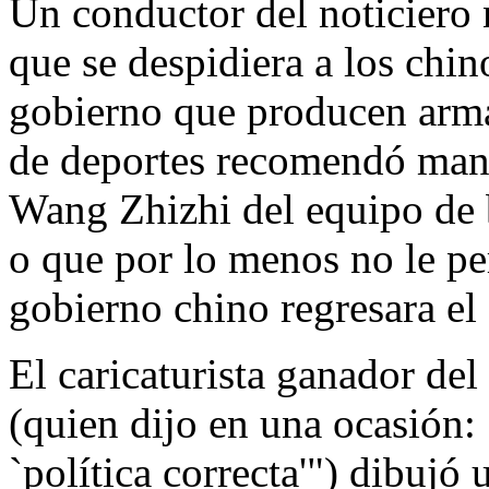
Un conductor del noticier
que se despidiera a los chin
gobierno que producen arma
de deportes recomendó mand
Wang Zhizhi del equipo de 
o que por lo menos no le pe
gobierno chino regresara el
El caricaturista ganador del
(quien dijo en una ocasión:
`política correcta'") dibujó 