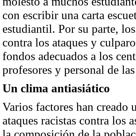
molestó a muchos estudiante
con escribir una carta escuet
estudiantil. Por su parte, lo
contra los ataques y culparo
fondos adecuados a los cent
profesores y personal de las
Un clima antiasiático
Varios factores han creado 
ataques racistas contra los 
la composición de la poblac