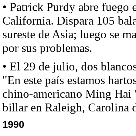
• Patrick Purdy abre fuego 
California. Dispara 105 bal
sureste de Asia; luego se ma
por sus problemas.
• El 29 de julio, dos blanco
"En este país estamos hartos
chino-americano Ming Hai "
billar en Raleigh, Carolina 
1990