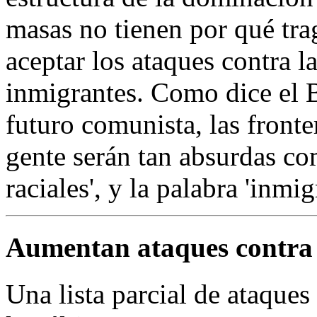
masas no tienen por qué trag
aceptar los ataques contra l
inmigrantes. Como dice el 
futuro comunista, las fronte
gente serán tan absurdas co
raciales', y la palabra 'inmi
Aumentan ataques contra 
Una lista parcial de ataques 