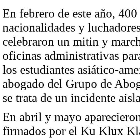
En febrero de este año, 400 
nacionalidades y luchadores
celebraron un mitin y marcha
oficinas administrativas par
los estudiantes asiático-am
abogado del Grupo de Abog
se trata de un incidente aisl
En abril y mayo aparecieron
firmados por el Ku Klux Kla