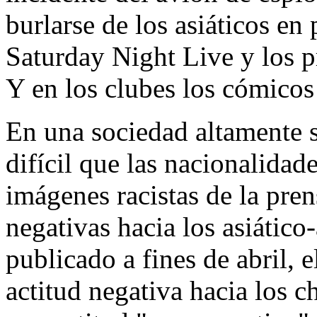
burlarse de los asiáticos 
Saturday Night Live y los 
Y en los clubes los cómicos 
En una sociedad altamente 
difícil que las nacionalidad
imágenes racistas de la pre
negativas hacia los asiátic
publicado a fines de abril, 
actitud negativa hacia los 