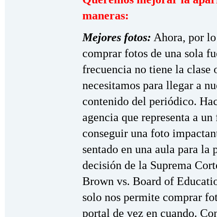
maneras:
Mejores fotos:
Ahora, por lo
comprar fotos de una sola fu
frecuencia no tiene la clase 
necesitamos para llegar a nue
contenido del periódico. Ha
agencia que representa a un
conseguir una foto impactan
sentado en una aula para la 
decisión de la Suprema Corte
Brown vs. Board of Educatio
solo nos permite comprar foto
portal de vez en cuando. Co