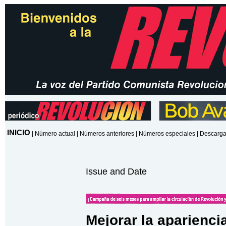
INICIO
|
Número actual
|
Números anteriores
|
Números especiales
|
Descarga
Issue and Date
Mejorar la aparienci