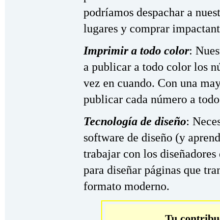
podríamos despachar a nuest
lugares y comprar impactant
Imprimir a todo color
: Nues
a publicar a todo color los 
vez en cuando. Con una may
publicar cada número a todo
Tecnología de diseño
: Nece
software de diseño (y aprend
trabajar con los diseñadores
para diseñar páginas que tr
formato moderno.
Tu contrib