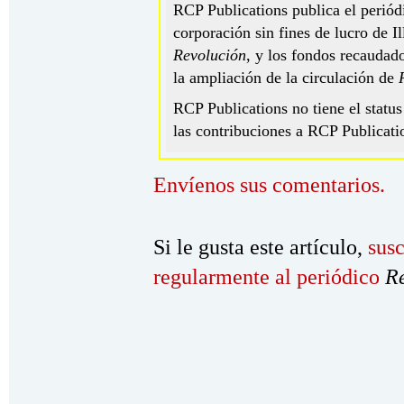
RCP Publications publica el perió
corporación sin fines de lucro de I
Revolución
, y los fondos recaudad
la ampliación de la circulación de
RCP Publications no tiene el status
las contribuciones a RCP Publicati
Envíenos sus comentarios.
Si le gusta este artículo,
susc
regularmente al periódico
R