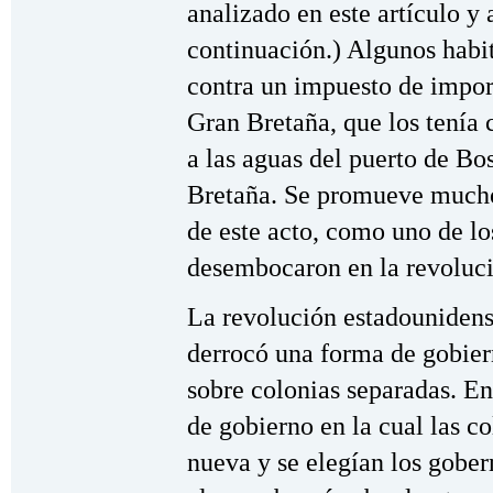
analizado en este artículo y 
continuación.) Algunos habi
contra un impuesto de impor
Gran Bretaña, que los tenía 
a las aguas del puerto de Bo
Bretaña. Se promueve mucho 
de este acto, como uno de lo
desembocaron en la revoluci
La revolución estadouniden
derrocó una forma de gobier
sobre colonias separadas. En
de gobierno en la cual las c
nueva y se elegían los gober