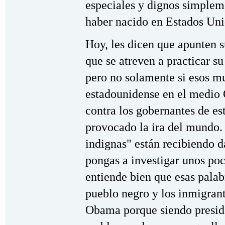
especiales y dignos simpleme
haber nacido en Estados Uni
Hoy, les dicen que apunten 
que se atreven a practicar su
pero no solamente si esos m
estadounidense en el medio 
contra los gobernantes de est
provocado la ira del mundo.
indignas" están recibiendo d
pongas a investigar unos po
entiende bien que esas palab
pueblo negro y los inmigrant
Obama porque siendo presid