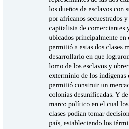
los dueños de esclavos con s
por africanos secuestrados y 
capitalista de comerciantes 
ubicados principalmente en 
permitió a estas dos clases
desarrollarlo en que lograro
lomo de los esclavos y obrer
exterminio de los indígenas 
permitió construir un merca
colonias desunificadas. Y de
marco político en el cual los
clases podían tomar decision
país, estableciendo los térm