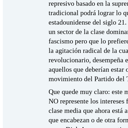
represivo basado en la supre
tradicional podrá lograr lo 
estadounidense del siglo 21
un sector de la clase domina
fascismo pero que lo prefier
la agitación radical de la c
revolucionario, desempeña el
aquellos que deberían estar 
movimiento del Partido del 
Que quede muy claro: este m
NO represente los intereses 
clase media que ahora está a
que encabezan o de otra form