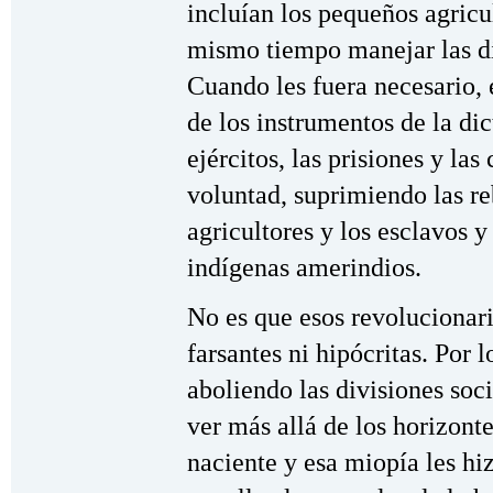
incluían los pequeños agricul
mismo tiempo manejar las di
Cuando les fuera necesario, 
de los instrumentos de la di
ejércitos, las prisiones y la
voluntad, suprimiendo las r
agricultores y los esclavos y
indígenas amerindios.
No es que esos revolucionari
farsantes ni hipócritas. Por 
aboliendo las divisiones soc
ver más allá de los horizonte
naciente y esa miopía les hiz