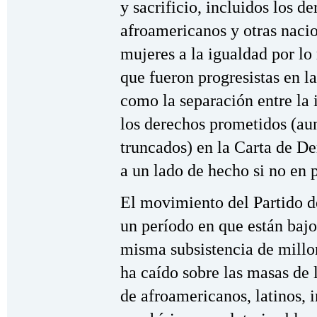
y sacrificio, incluidos los d
afroamericanos y otras nacio
mujeres a la igualdad por lo
que fueron progresistas en l
como la separación entre la i
los derechos prometidos (aun
truncados) en la Carta de D
a un lado de hecho si no en 
El movimiento del Partido 
un período en que están bajo 
misma subsistencia de millo
ha caído sobre las masas de l
de afroamericanos, latinos, 