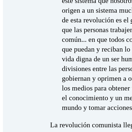
este sistema que nosotr
origen a un sistema much
de esta revolución es el
que las personas trabaje
común... en que todos co
que puedan y reciban lo 
vida digna de un ser hu
divisiones entre las per
gobiernan y oprimen a ot
los medios para obtener
el conocimiento y un me
mundo y tomar acciones
La revolución comunista lle