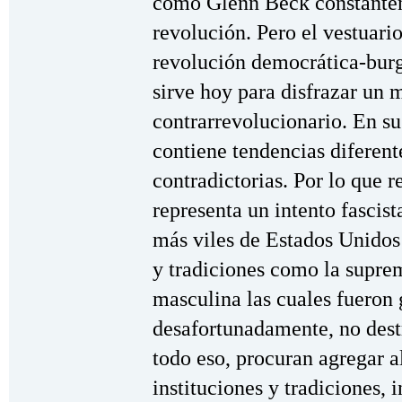
como Glenn Beck constantem
revolución. Pero el vestuari
revolución democrática-burg
sirve hoy para disfrazar un 
contrarrevolucionario. En su
contiene tendencias diferent
contradictorias. Por lo que r
representa un intento fascist
más viles de Estados Unidos 
y tradiciones como la supre
masculina las cuales fueron
desafortunadamente, no dest
todo eso, procuran agregar a
instituciones y tradiciones, 