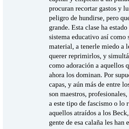
procuran recortar gastos y l
peligro de hundirse, pero qu
grande. Esta clase ha estado
sistema educativo así como 
material, a tenerle miedo a l
querer reprimirlos, y simult
como adoración a aquellos q
ahora los dominan. Por supu
capas, y aún más de entre lo
son maestros, profesionales, 
a este tipo de fascismo o lo
aquellos atraídos a los Beck,
gente de esa calaña les han 