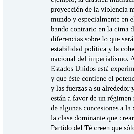
proyección de la violencia m
mundo y especialmente en e
bando contrario en la cima d
diferencias sobre lo que ser
estabilidad política y la cohe
nacional del imperialismo.
Estados Unidos está experim
y que éste contiene el poten
y las fuerzas a su alrededor
están a favor de un régimen 
de algunas concesiones a la d
la clase dominante que crear
Partido del Té creen que s