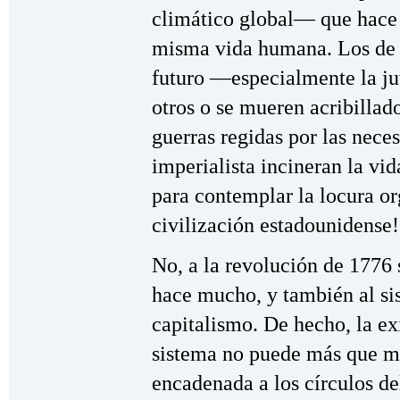
climático global— que hace 
misma vida humana. Los de 
futuro —especialmente la j
otros o se mueren acribillado
guerras regidas por las neces
imperialista incineran la v
para contemplar la locura or
civilización estadounidense!
No, a la revolución de 1776 
hace mucho, y también al sis
capitalismo. De hecho, la ex
sistema no puede más que m
encadenada a los círculos del