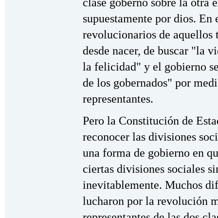
clase gobernó sobre la otra 
supuestamente por dios. En e
revolucionarios de aquellos 
desde nacer, de buscar "la vi
la felicidad" y el gobierno s
de los gobernados" por medi
representantes.
Pero la Constitución de Esta
reconocer las divisiones soci
una forma de gobierno en que
ciertas divisiones sociales s
inevitablemente. Muchos dif
lucharon por la revolución 
representantes de las dos cla