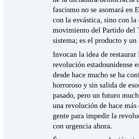
fascismo no se asomará en 
con la esvástica, sino con la
movimiento del Partido del T
sistema; es el producto y u
Invocan la idea de restaurar 
revolución estadounidense en
desde hace mucho se ha conf
horroroso y sin salida de eso
pasado, pero un futuro much
una revolución de hace más d
gente para impedir la revol
con urgencia ahora.