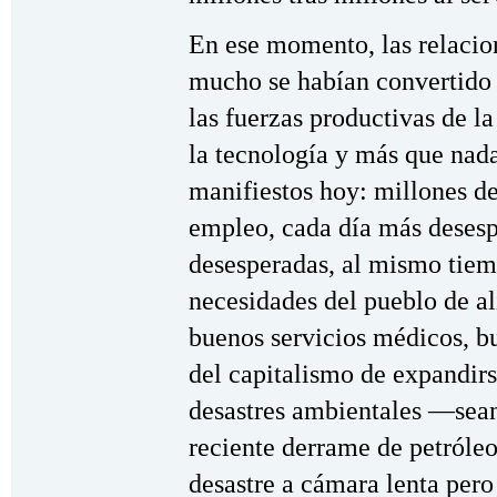
En ese momento, las relacion
mucho se habían convertido e
las fuerzas productivas de l
la tecnología y más que nada
manifiestos hoy: millones de
empleo, cada día más deses
desesperadas, al mismo tiem
necesidades del pueblo de al
buenos servicios médicos, b
del capitalismo de expandir
desastres ambientales —sea
reciente derrame de petróleo
desastre a cámara lenta per