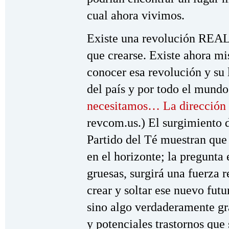
cual ahora vivimos.
Existe una revolución REAL
que crearse. Existe ahora m
conocer esa revolución y su 
del país y por todo el mundo
necesitamos… La dirección
revcom.us.) El surgimiento 
Partido del Té muestran que 
en el horizonte; la pregunta 
gruesas, surgirá una fuerza 
crear y soltar ese nuevo fut
sino algo verdaderamente gr
y potenciales trastornos que