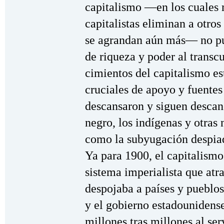
capitalismo —en los cuales
capitalistas eliminan a otros
se agrandan aún más— no pu
de riqueza y poder al transc
cimientos del capitalismo e
cruciales de apoyo y fuentes
descansaron y siguen descan
negro, los indígenas y otras
como la subyugación despiad
Ya para 1900, el capitalismo
sistema imperialista que atr
despojaba a países y pueblos
y el gobierno estadounidense
millones tras millones al ser