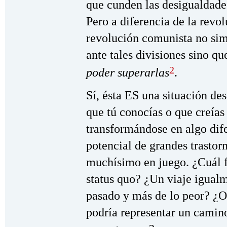
que cunden las desigualdades
Pero a diferencia de la revo
revolución comunista no sim
ante tales divisiones sino q
2
poder superarlas
.
Sí, ésta ES una situación de
que tú conocías o que creías
transformándose en algo dife
potencial de grandes trastorn
muchísimo en juego. ¿Cuál f
status quo? ¿Un viaje igualm
pasado y más de lo peor? ¿O
podría representar un camino