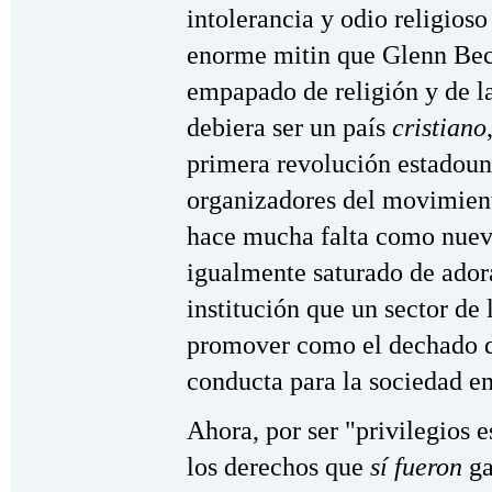
intolerancia y odio religios
enorme mitin que Glenn Bec
empapado de religión y de l
debiera ser un país
cristiano
primera revolución estadoun
organizadores del movimient
hace mucha falta como nuev
igualmente saturado de adora
institución que un sector de
promover como el dechado d
conducta para la sociedad en
Ahora, por ser "privilegios 
los derechos que
sí fueron
ga