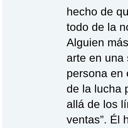
hecho de qu
todo de la 
Alguien más
arte en una 
persona en 
de la lucha 
allá de los 
ventas”. Él