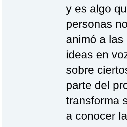
y es algo qu
personas no
animó a las
ideas en voz
sobre cierto
parte del pr
transforma 
a conocer la