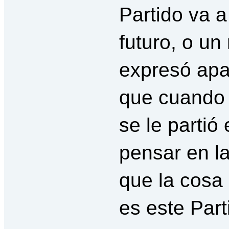
Partido va a
futuro, o un
expresó apa
que cuando 
se le partió
pensar en l
que la cosa
es este Part