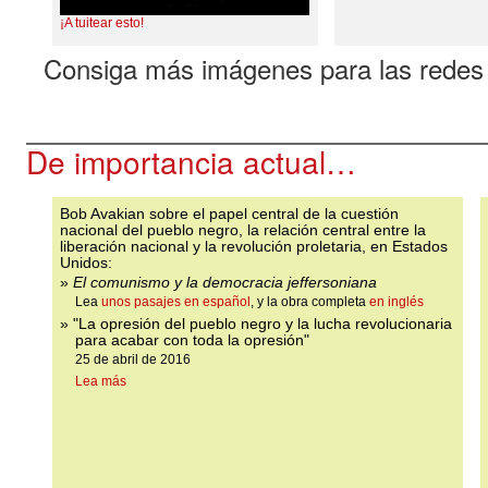
¡A tuitear esto!
Consiga más imágenes para las redes
De importancia actual…
Bob Avakian sobre el papel central de la cuestión
nacional del pueblo negro, la relación central entre la
liberación nacional y la revolución proletaria, en Estados
Unidos:
»
El comunismo y la democracia jeffersoniana
Lea
unos pasajes en español
, y la obra completa
en inglés
» "
La opresión del pueblo negro y la lucha revolucionaria
para acabar con toda la opresión
"
25 de abril de 2016
Lea más